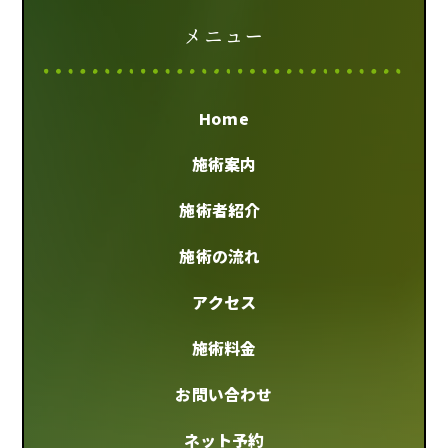
メニュー
Home
施術案内
施術者紹介
施術の流れ
アクセス
施術料金
お問い合わせ
ネット予約