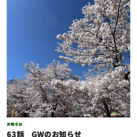
お知らせ
63話 GWのお知らせ