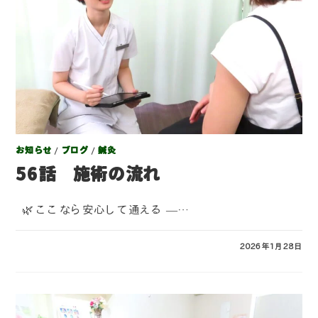
お知らせ
/
ブログ
/
鍼灸
56話 施術の流れ
🌿 ここなら安心して通える —…
コメントを受け付けていません
2026年1月28日