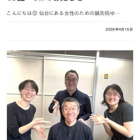
こんにちは😊 仙台にある女性のための鍼灸院ゆ…
コメントを受け付けていません
2026年4月15日