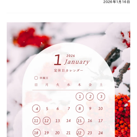
コメントを受け付けていません
2026年1月16日