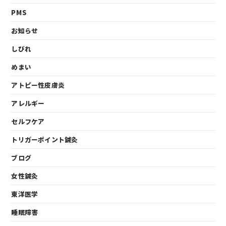
PMS
お知らせ
しびれ
めまい
アトピー性皮膚炎
アレルギー
セルフケア
トリガーポイント鍼灸
ブログ
女性鍼灸
東洋医学
睡眠障害