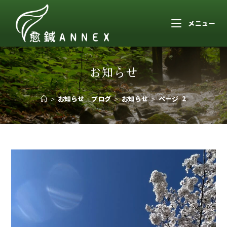
メニュー
お知らせ
>
お知らせ・ブログ
>
お知らせ
>
ページ 2