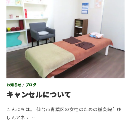
お知らせ
/
ブログ
キャンセルについて
こんにちは。 仙台市青葉区の女性のための鍼灸院「ゆ
しんアネッ…