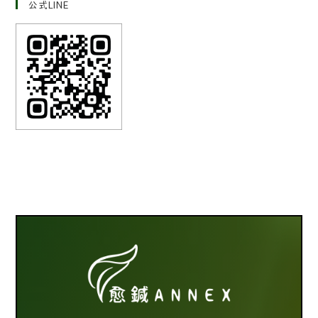
公式LINE