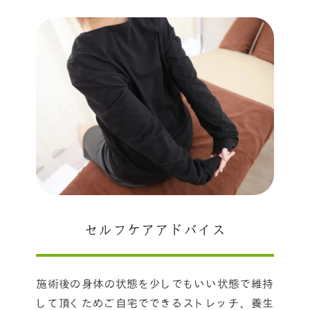
セルフケアアドバイス
施術後の身体の状態を少しでもいい状態で維持
して頂くためご自宅でできるストレッチ、養生