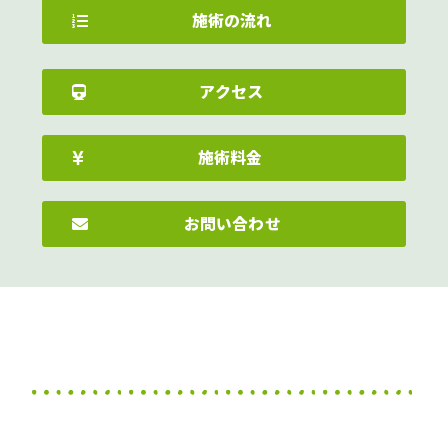
施術の流れ
アクセス
施術料金
お問い合わせ