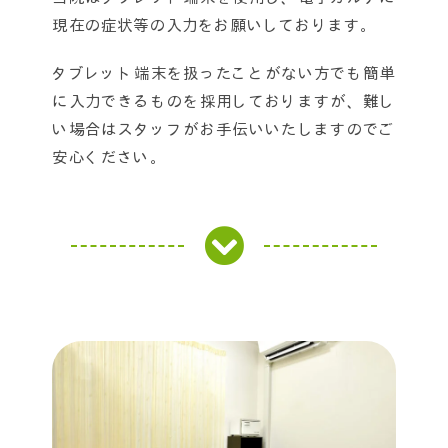
現在の症状等の入力をお願いしております。
タブレット端末を扱ったことがない方でも簡単
に入力できるものを採用しておりますが、難し
い場合はスタッフがお手伝いいたしますのでご
安心ください。