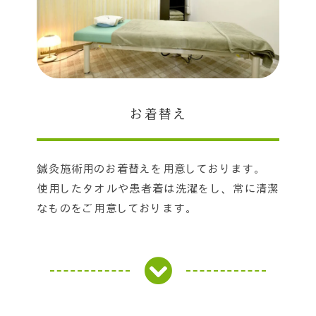
お着替え
鍼灸施術用のお着替えを用意しております。
使用したタオルや患者着は洗濯をし、常に清潔
なものをご用意しております。