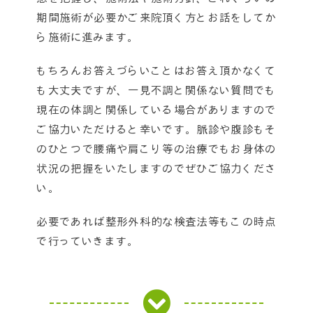
期間施術が必要かご来院頂く方とお話をしてか
ら施術に進みます。
もちろんお答えづらいことはお答え頂かなくて
も大丈夫ですが、一見不調と関係ない質問でも
現在の体調と関係している場合がありますので
ご協力いただけると幸いです。脈診や腹診もそ
のひとつで腰痛や肩こり等の治療でもお身体の
状況の把握をいたしますのでぜひご協力くださ
い。
必要であれば整形外科的な検査法等もこの時点
で行っていきます。