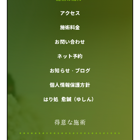
アクセス
施術料金
お問い合わせ
ネット予約
お知らせ・ブログ
個人情報保護方針
はり処 愈鍼（ゆしん）
得意な施術