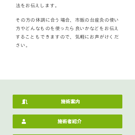
法をお伝えします。
その方の体調に合う場合、市販の台座灸の使い
方やどんなものを使ったら良いかなどをお伝え
することもできますので、気軽にお声がけくだ
さい。
施術案内
施術者紹介