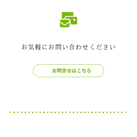
お気軽にお問い合わせください
お問合せはこちら