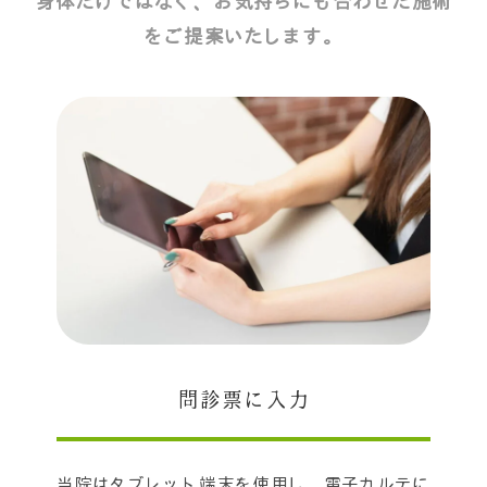
身体だけではなく、お気持ちにも合わせた施術
をご提案いたします。
問診票に入力
当院はタブレット端末を使用し、電子カルテに