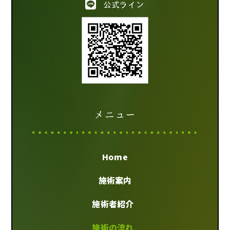
公式ライン
メニュー
Home
施術案内
施術者紹介
施術の流れ