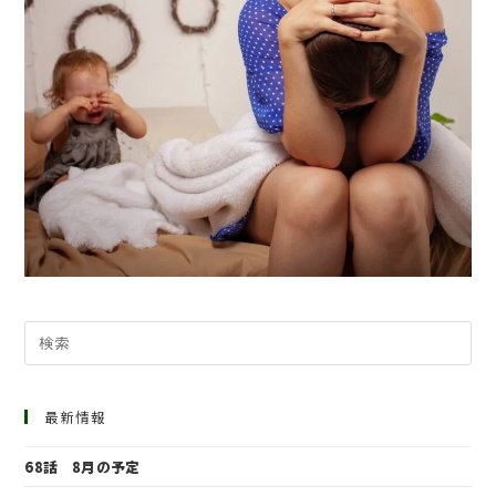
最新情報
68話 8月の予定