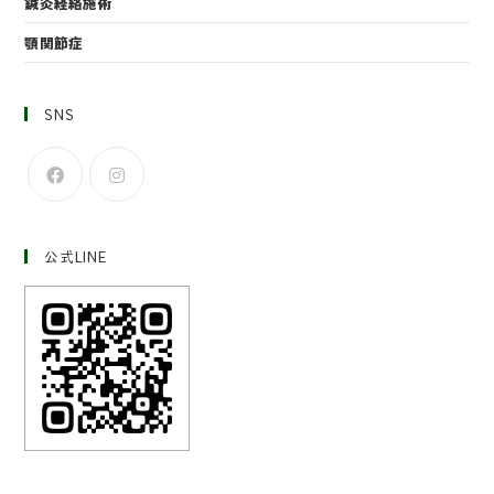
鍼灸経絡施術
顎関節症
SNS
公式LINE