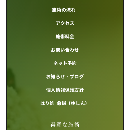
施術の流れ
アクセス
施術料金
お問い合わせ
ネット予約
お知らせ・ブログ
個人情報保護方針
はり処 愈鍼（ゆしん）
得意な施術