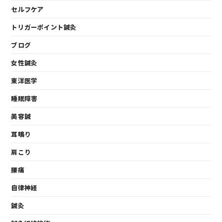
セルフケア
トリガーポイント鍼灸
ブログ
女性鍼灸
東洋医学
睡眠障害
美容鍼
耳鳴り
肩こり
腰痛
自律神経
鍼灸