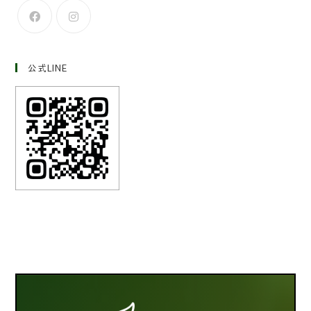
公式LINE