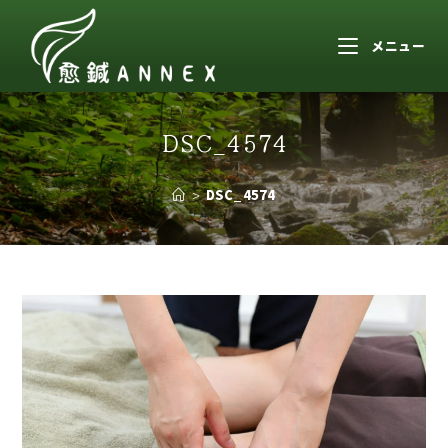
メニュー
DSC_4574
>
DSC_4574