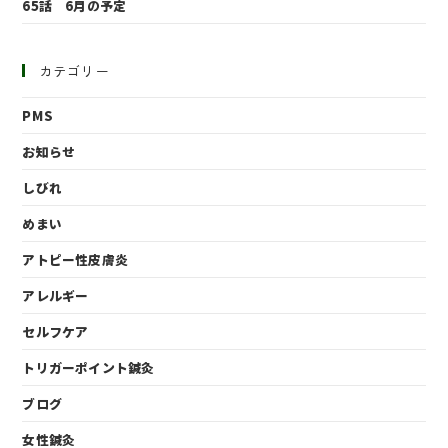
65話 6月の予定
カテゴリー
PMS
お知らせ
しびれ
めまい
アトピー性皮膚炎
アレルギー
セルフケア
トリガーポイント鍼灸
ブログ
女性鍼灸