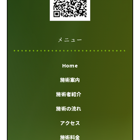
メニュー
Home
施術案内
施術者紹介
施術の流れ
アクセス
施術料金