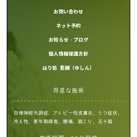
お問い合わせ
ネット予約
お知らせ・ブログ
個人情報保護方針
はり処 愈鍼（ゆしん）
得意な施術
自律神経失調症、アトピー性皮膚炎、うつ症状、
冷え性、更年期障害、腰痛、肩こり、五十肩