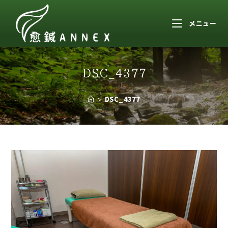
メニュー
DSC_4377
>
DSC_4377