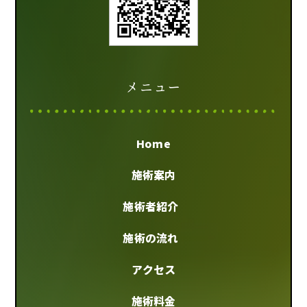
メニュー
Home
施術案内
施術者紹介
施術の流れ
アクセス
施術料金