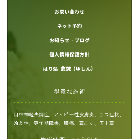
お問い合わせ
ネット予約
お知らせ・ブログ
個人情報保護方針
はり処 愈鍼（ゆしん）
得意な施術
自律神経失調症、アトピー性皮膚炎、うつ症状、
冷え性、更年期障害、腰痛、肩こり、五十肩