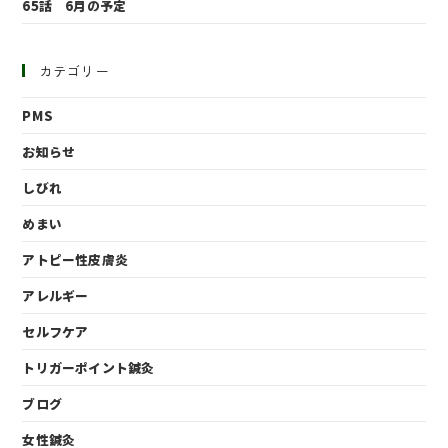
65話 6月の予定
カテゴリー
PMS
お知らせ
しびれ
めまい
アトピー性皮膚炎
アレルギー
セルフケア
トリガーポイント鍼灸
ブログ
女性鍼灸