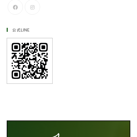
公式LINE