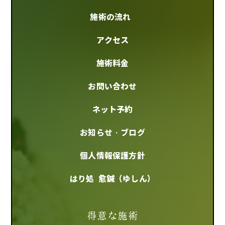
施術の流れ
アクセス
施術料金
お問い合わせ
ネット予約
お知らせ・ブログ
個人情報保護方針
はり処 愈鍼（ゆしん）
得意な施術