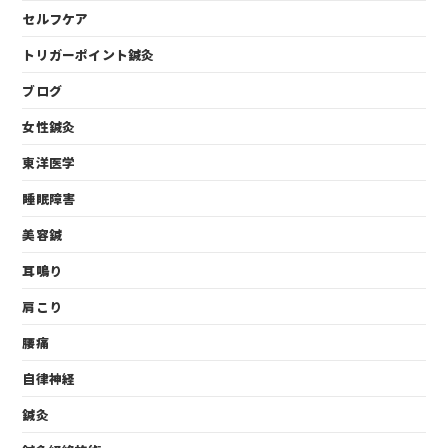
セルフケア
トリガーポイント鍼灸
ブログ
女性鍼灸
東洋医学
睡眠障害
美容鍼
耳鳴り
肩こり
腰痛
自律神経
鍼灸