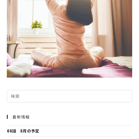
最新情報
68話 8月の予定