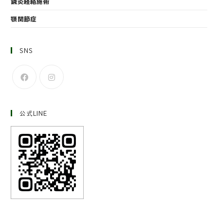
鍼灸経絡施術
顎関節症
SNS
公式LINE