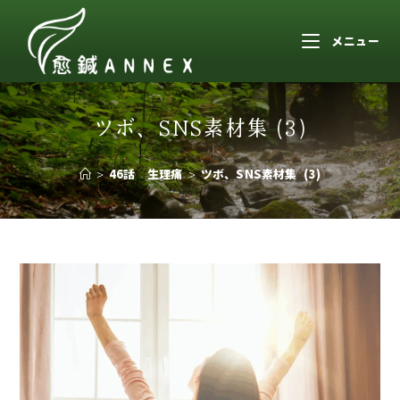
メニュー
ツボ、SNS素材集 (3)
>
46話 生理痛
>
ツボ、SNS素材集 (3)