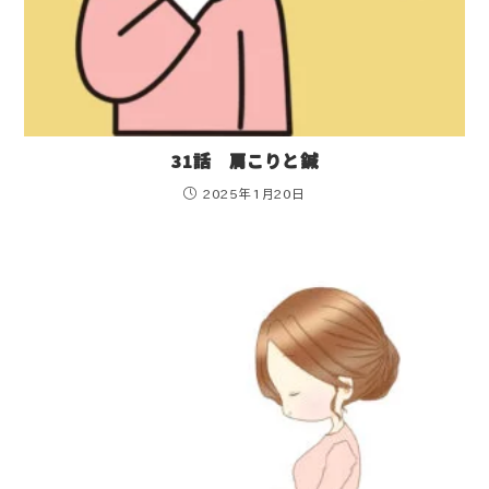
31話 肩こりと鍼
2025年1月20日