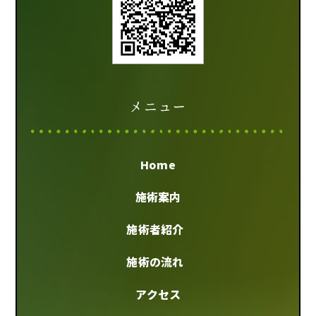
メニュー
Home
施術案内
施術者紹介
施術の流れ
アクセス