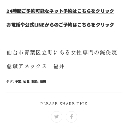
24時間ご予約可能なネット予約はこちらをクリック
お電話や公式LINEからのご予約はこちらをクリック
仙台市青葉区立町にある女性専門の鍼灸院
愈鍼アネックス 福井
タグ:
予定
,
仙台
,
鍼灸
,
頭痛
PLEASE SHARE THIS