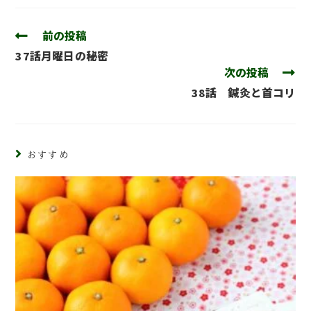
前の投稿
37話月曜日の秘密
次の投稿
38話 鍼灸と首コリ
おすすめ