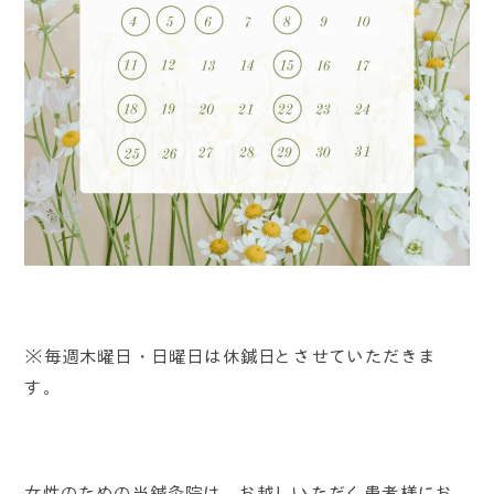
※毎週木曜日・日曜日は休鍼日とさせていただきま
す。
女性のための当鍼灸院は、お越しいただく患者様にお