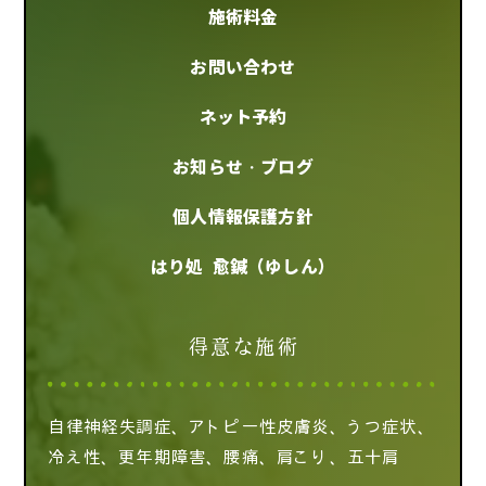
施術料金
お問い合わせ
ネット予約
お知らせ・ブログ
個人情報保護方針
はり処 愈鍼（ゆしん）
得意な施術
自律神経失調症、アトピー性皮膚炎、うつ症状、
冷え性、更年期障害、腰痛、肩こり、五十肩