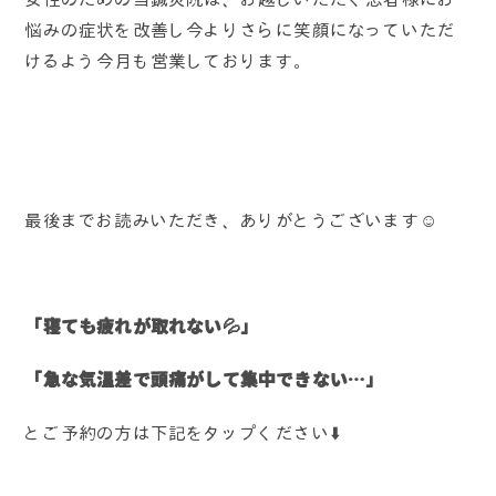
悩みの症状を改善し今よりさらに笑顔になっていただ
けるよう今月も営業しております。
最後までお読みいただき、ありがとうございます☺️
「寝ても疲れが取れない💦」
「急な気温差で頭痛がして集中できない…」
とご予約の方は下記をタップください⬇️