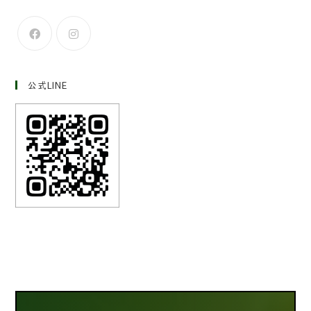
公式LINE