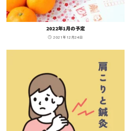
2022年1月の予定
2021年12月24日