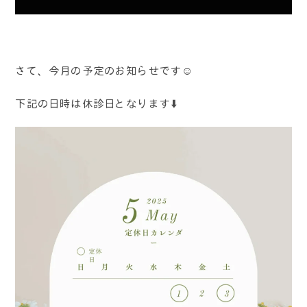
さて、今月の予定のお知らせです☺️
下記の日時は休診日となります⬇️