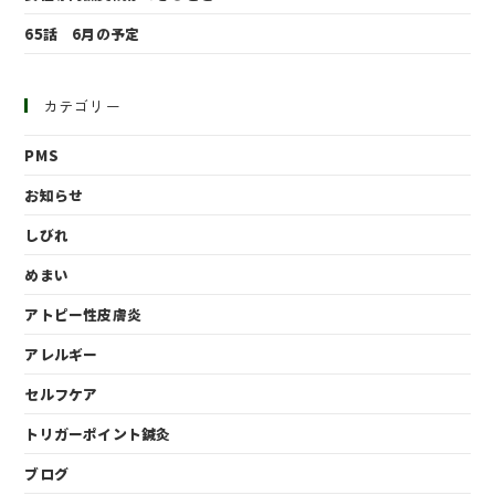
65話 6月の予定
カテゴリー
PMS
お知らせ
しびれ
めまい
アトピー性皮膚炎
アレルギー
セルフケア
トリガーポイント鍼灸
ブログ