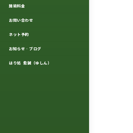
施術料金
お問い合わせ
ネット予約
お知らせ・ブログ
はり処 愈鍼（ゆしん）