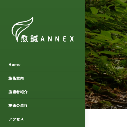
Home
施術案内
施術者紹介
施術の流れ
アクセス