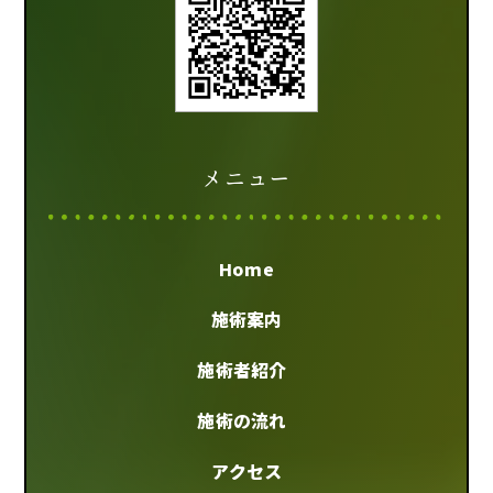
メニュー
Home
施術案内
施術者紹介
施術の流れ
アクセス