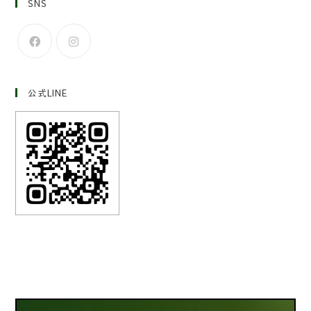
SNS
公式LINE