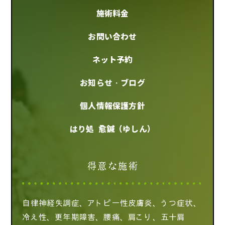
施術料金
お問い合わせ
ネット予約
お知らせ・ブログ
個人情報保護方針
はり処 愈鍼（ゆしん）
得意な施術
自律神経失調症、アトピー性皮膚炎、うつ症状、
冷え性、更年期障害、腰痛、肩こり、五十肩