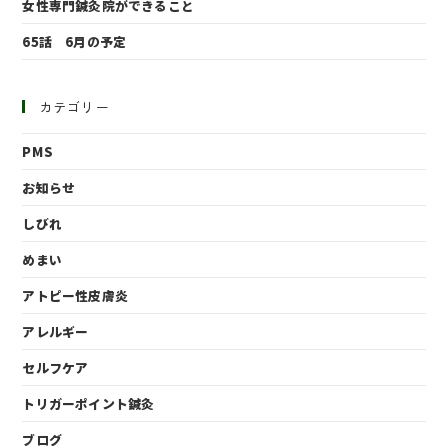
女性専門鍼灸院ができること
65話 6月の予定
カテゴリー
PMS
お知らせ
しびれ
めまい
アトピー性皮膚炎
アレルギー
セルフケア
トリガーポイント鍼灸
ブログ