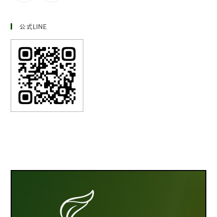
公式LINE