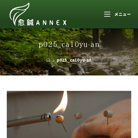
メニュー
p025_ca10yu-an
>
p025_ca10yu-an