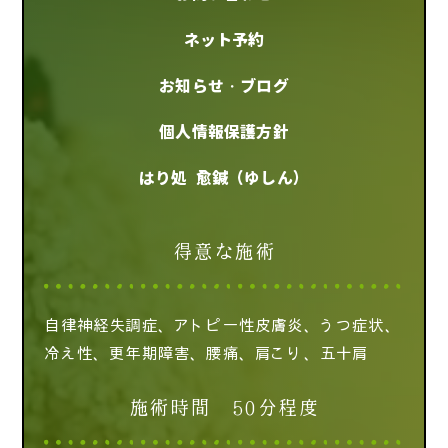
ネット予約
お知らせ・ブログ
個人情報保護方針
はり処 愈鍼（ゆしん）
得意な施術
自律神経失調症、アトピー性皮膚炎、うつ症状、
冷え性、更年期障害、腰痛、肩こり、五十肩
施術時間 50分程度