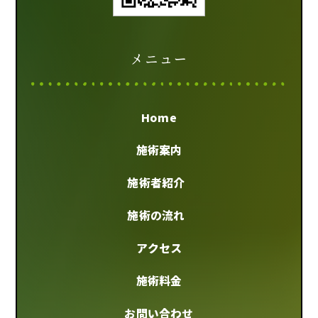
メニュー
Home
施術案内
施術者紹介
施術の流れ
アクセス
施術料金
お問い合わせ