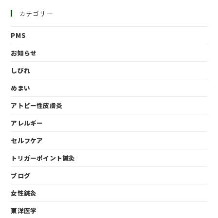
カテゴリー
PMS
お知らせ
しびれ
めまい
アトピー性皮膚炎
アレルギー
セルフケア
トリガーポイント鍼灸
ブログ
女性鍼灸
東洋医学