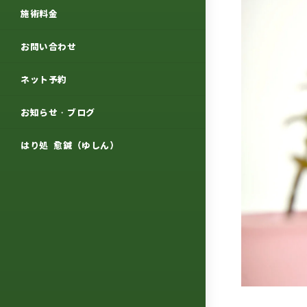
施術料金
お問い合わせ
ネット予約
お知らせ・ブログ
はり処 愈鍼（ゆしん）