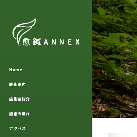
Home
施術案内
施術者紹介
施術の流れ
アクセス