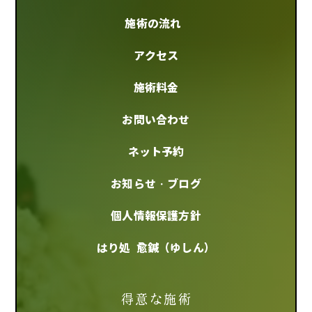
施術の流れ
アクセス
施術料金
お問い合わせ
ネット予約
お知らせ・ブログ
個人情報保護方針
はり処 愈鍼（ゆしん）
得意な施術