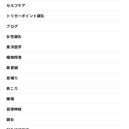
セルフケア
トリガーポイント鍼灸
ブログ
女性鍼灸
東洋医学
睡眠障害
美容鍼
耳鳴り
肩こり
腰痛
自律神経
鍼灸