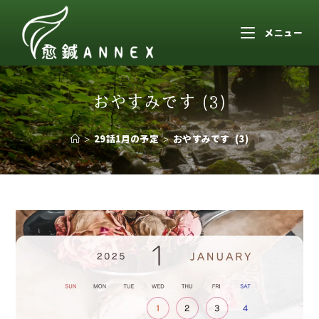
メニュー
おやすみです (3)
>
29話1月の予定
>
おやすみです (3)