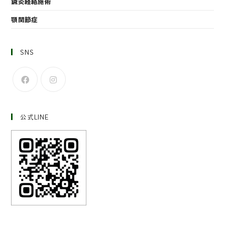
鍼灸経絡施術
顎関節症
SNS
公式LINE