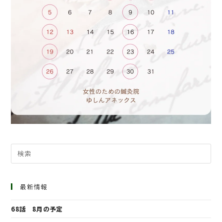
最新情報
68話 8月の予定