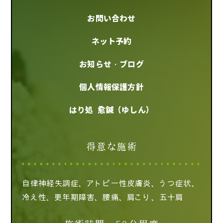
お問い合わせ
ネット予約
お知らせ・ブログ
個人情報保護方針
はり処 愈鍼（ゆしん）
得意な施術
自律神経失調症、アトピー性皮膚炎、うつ症状、
冷え性、更年期障害、腰痛、肩こり、五十肩