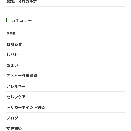
65話 6月の予定
カテゴリー
PMS
お知らせ
しびれ
めまい
アトピー性皮膚炎
アレルギー
セルフケア
トリガーポイント鍼灸
ブログ
女性鍼灸