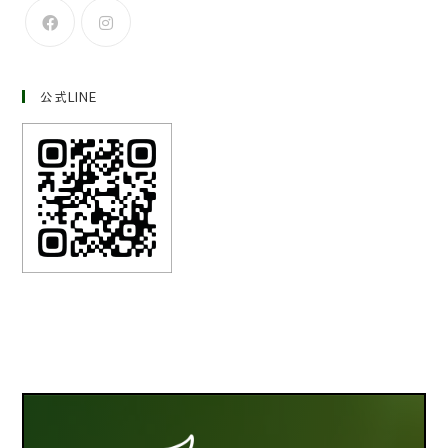
公式LINE