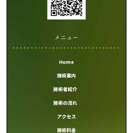
メニュー
Home
施術案内
施術者紹介
施術の流れ
アクセス
施術料金