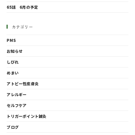
65話 6月の予定
カテゴリー
PMS
お知らせ
しびれ
めまい
アトピー性皮膚炎
アレルギー
セルフケア
トリガーポイント鍼灸
ブログ