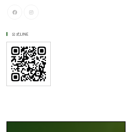
公式LINE