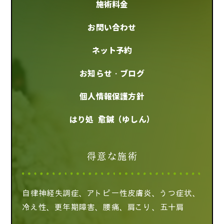
施術料金
お問い合わせ
ネット予約
お知らせ・ブログ
個人情報保護方針
はり処 愈鍼（ゆしん）
得意な施術
自律神経失調症、アトピー性皮膚炎、うつ症状、
冷え性、更年期障害、腰痛、肩こり、五十肩