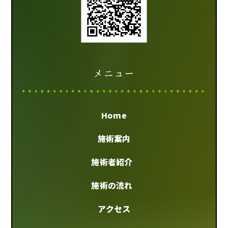
メニュー
Home
施術案内
施術者紹介
施術の流れ
アクセス