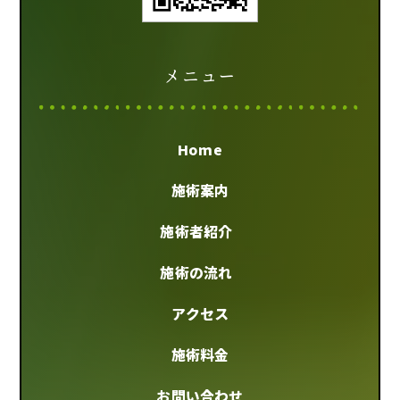
メニュー
Home
施術案内
施術者紹介
施術の流れ
アクセス
施術料金
お問い合わせ