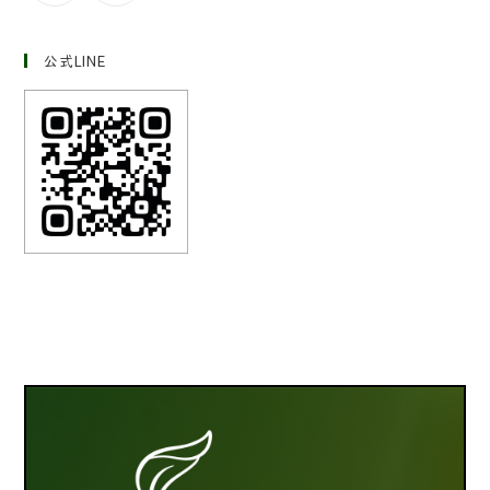
公式LINE