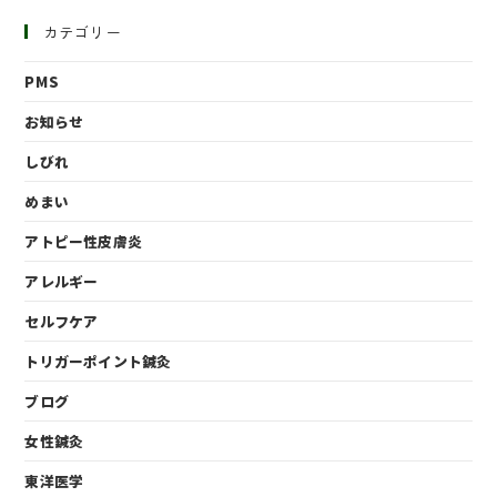
カテゴリー
PMS
お知らせ
しびれ
めまい
アトピー性皮膚炎
アレルギー
セルフケア
トリガーポイント鍼灸
ブログ
女性鍼灸
東洋医学