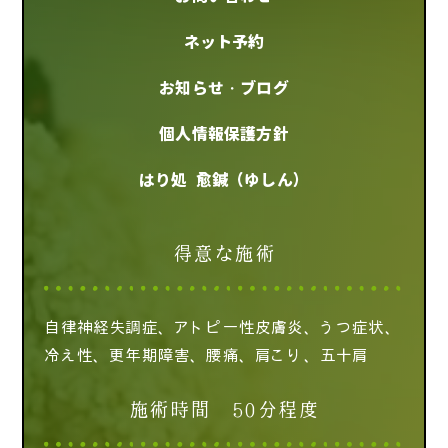
ネット予約
お知らせ・ブログ
個人情報保護方針
はり処 愈鍼（ゆしん）
得意な施術
自律神経失調症、アトピー性皮膚炎、うつ症状、
冷え性、更年期障害、腰痛、肩こり、五十肩
施術時間 50分程度