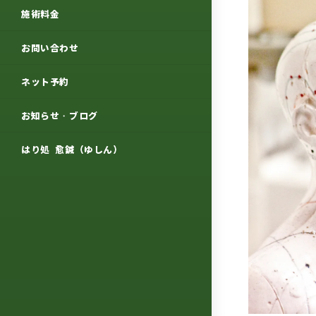
施術料金
お問い合わせ
ネット予約
お知らせ・ブログ
はり処 愈鍼（ゆしん）