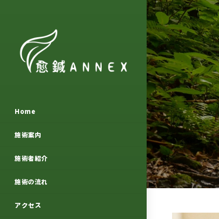
Home
施術案内
施術者紹介
施術の流れ
アクセス