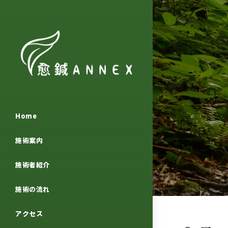
Home
施術案内
施術者紹介
施術の流れ
アクセス