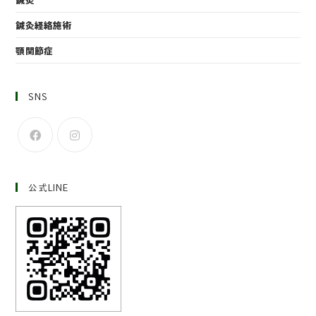
鍼灸経絡施術
顎関節症
SNS
公式LINE