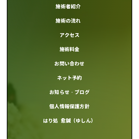
施術者紹介
施術の流れ
アクセス
施術料金
お問い合わせ
ネット予約
お知らせ・ブログ
個人情報保護方針
はり処 愈鍼（ゆしん）