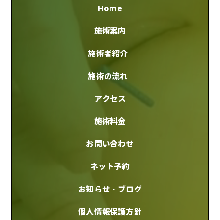
Home
施術案内
施術者紹介
施術の流れ
アクセス
施術料金
お問い合わせ
ネット予約
お知らせ・ブログ
個人情報保護方針