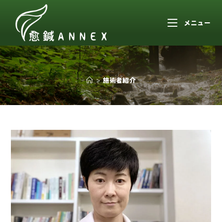
メニュー
>
施術者紹介