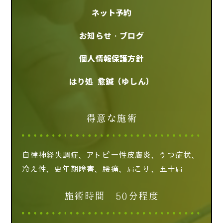
ネット予約
お知らせ・ブログ
個人情報保護方針
はり処 愈鍼（ゆしん）
得意な施術
自律神経失調症、アトピー性皮膚炎、うつ症状、
冷え性、更年期障害、腰痛、肩こり、五十肩
施術時間 50分程度