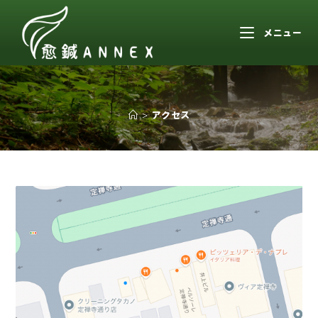
メニュー
>
アクセス