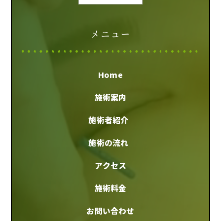
メニュー
Home
施術案内
施術者紹介
施術の流れ
アクセス
施術料金
お問い合わせ